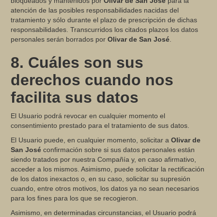
bloqueados y mantenidos por
Olivar de San José
para la
atención de las posibles responsabilidades nacidas del
tratamiento y sólo durante el plazo de prescripción de dichas
responsabilidades. Transcurridos los citados plazos los datos
personales serán borrados por
Olivar de San José
.
8. Cuáles son sus
derechos cuando nos
facilita sus datos
El Usuario podrá revocar en cualquier momento el
consentimiento prestado para el tratamiento de sus datos.
El Usuario puede, en cualquier momento, solicitar a
Olivar de
San José
confirmación sobre si sus datos personales están
siendo tratados por nuestra Compañía y, en caso afirmativo,
acceder a los mismos. Asimismo, puede solicitar la rectificación
de los datos inexactos o, en su caso, solicitar su supresión
cuando, entre otros motivos, los datos ya no sean necesarios
para los fines para los que se recogieron.
Asimismo, en determinadas circunstancias, el Usuario podrá