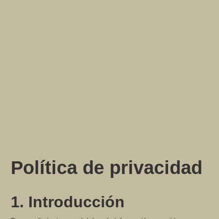
Política de privacidad
1. Introducción