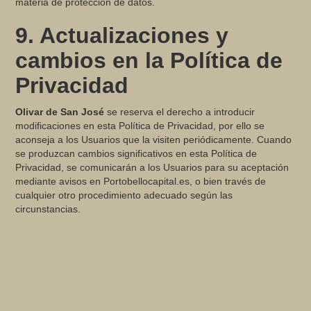
materia de protección de datos.
9. Actualizaciones y
cambios en la Política de
Privacidad
Olivar de San José
se reserva el derecho a introducir
modificaciones en esta Política de Privacidad, por ello se
aconseja a los Usuarios que la visiten periódicamente. Cuando
se produzcan cambios significativos en esta Política de
Privacidad, se comunicarán a los Usuarios para su aceptación
mediante avisos en Portobellocapital.es, o bien través de
cualquier otro procedimiento adecuado según las
circunstancias.