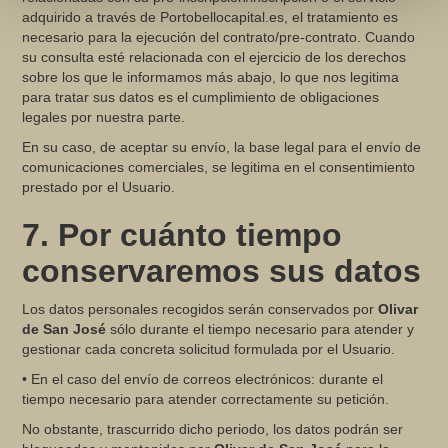
adquirido a través de Portobellocapital.es, el tratamiento es
necesario para la ejecución del contrato/pre-contrato. Cuando
su consulta esté relacionada con el ejercicio de los derechos
sobre los que le informamos más abajo, lo que nos legitima
para tratar sus datos es el cumplimiento de obligaciones
legales por nuestra parte.
En su caso, de aceptar su envío, la base legal para el envío de
comunicaciones comerciales, se legitima en el consentimiento
prestado por el Usuario.
7. Por cuánto tiempo
conservaremos sus datos
Los datos personales recogidos serán conservados por
Olivar
de San José
sólo durante el tiempo necesario para atender y
gestionar cada concreta solicitud formulada por el Usuario.
• En el caso del envío de correos electrónicos: durante el
tiempo necesario para atender correctamente su petición.
No obstante, trascurrido dicho periodo, los datos podrán ser