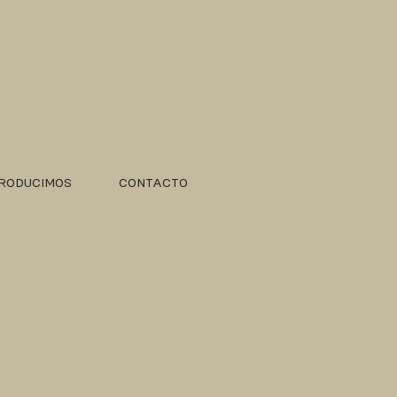
RODUCIMOS
CONTACTO