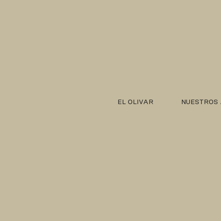
EL OLIVAR
NUESTROS 