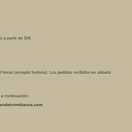
 a partir de 50€.
0 horas (excepto festivos). Los pedidos recibidos en sábado
 a continuación.
esdetorreblanca.com