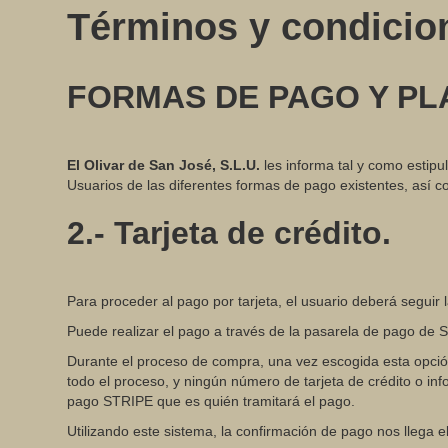
Términos y condicio
FORMAS DE PAGO Y PL
El Olivar de San José, S.L.U.
les informa tal y como estip
Usuarios de las diferentes formas de pago existentes, así 
2.- Tarjeta de crédito.
Para proceder al pago por tarjeta, el usuario deberá seguir 
Puede realizar el pago a través de la pasarela de pago de S
Durante el proceso de compra, una vez escogida esta opción
todo el proceso, y ningún número de tarjeta de crédito o i
pago STRIPE que es quién tramitará el pago.
Utilizando este sistema, la confirmación de pago nos llega