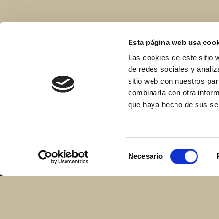
Esta página web usa cook
Las cookies de este sitio 
de redes sociales y analiz
sitio web con nuestros par
combinarla con otra inform
que haya hecho de sus ser
Selección
Necesario
de
consentimiento